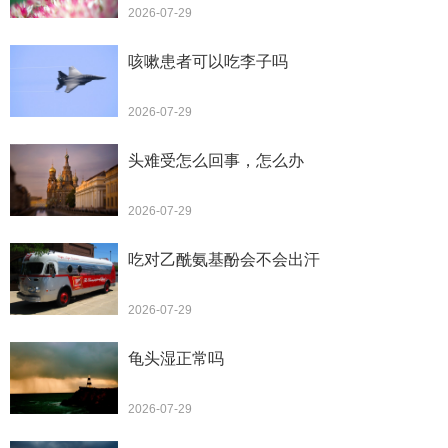
2026-07-29
咳嗽患者可以吃李子吗
2026-07-29
头难受怎么回事，怎么办
2026-07-29
吃对乙酰氨基酚会不会出汗
2026-07-29
龟头湿正常吗
2026-07-29