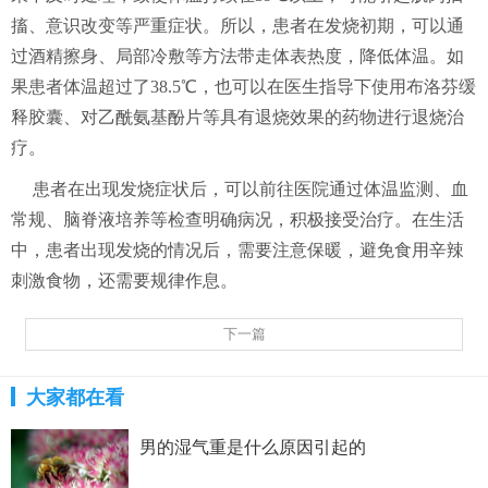
搐、意识改变等严重症状。所以，患者在发烧初期，可以通
过酒精擦身、局部冷敷等方法带走体表热度，降低体温。如
果患者体温超过了38.5℃，也可以在医生指导下使用布洛芬缓
释胶囊、对乙酰氨基酚片等具有退烧效果的药物进行退烧治
疗。
患者在出现发烧症状后，可以前往医院通过体温监测、血
常规、脑脊液培养等检查明确病况，积极接受治疗。在生活
中，患者出现发烧的情况后，需要注意保暖，避免食用辛辣
刺激食物，还需要规律作息。
下一篇
大家都在看
男的湿气重是什么原因引起的