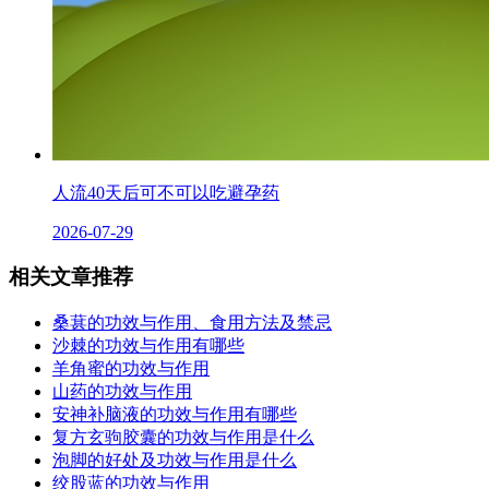
人流40天后可不可以吃避孕药
2026-07-29
相关文章推荐
桑葚的功效与作用、食用方法及禁忌
沙棘的功效与作用有哪些
羊角蜜的功效与作用
山药的功效与作用
安神补脑液的功效与作用有哪些
复方玄驹胶囊的功效与作用是什么
泡脚的好处及功效与作用是什么
绞股蓝的功效与作用