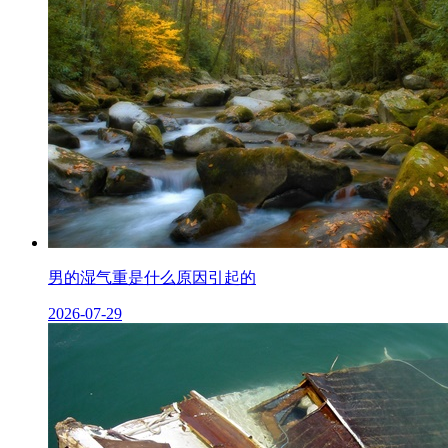
男的湿气重是什么原因引起的
2026-07-29