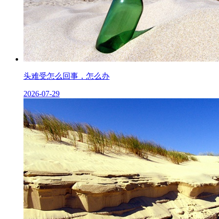
头难受怎么回事，怎么办
2026-07-29