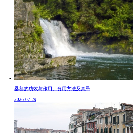
桑葚的功效与作用、食用方法及禁忌
2026-07-29