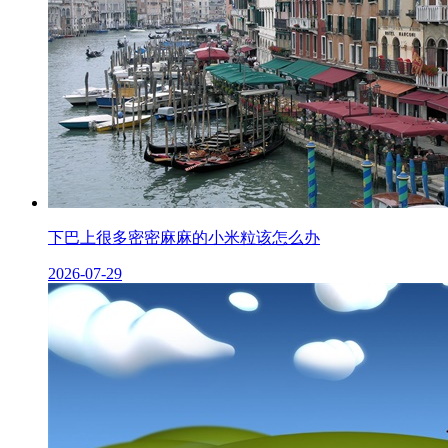
下巴上很多密密麻麻的小米粒该怎么办
2026-07-29