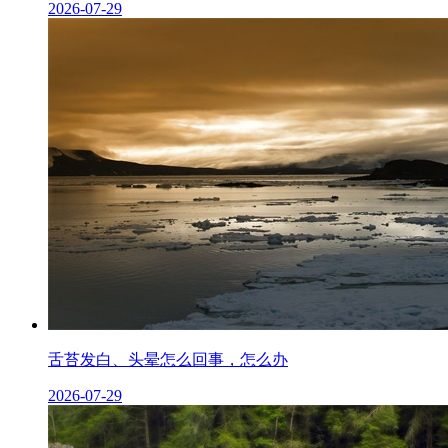
2026-07-29
舌苔发白、头晕怎么回事，怎么办
2026-07-29