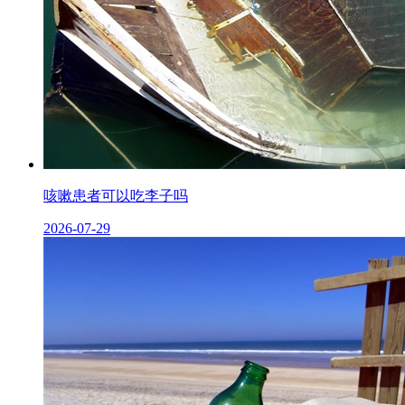
咳嗽患者可以吃李子吗
2026-07-29