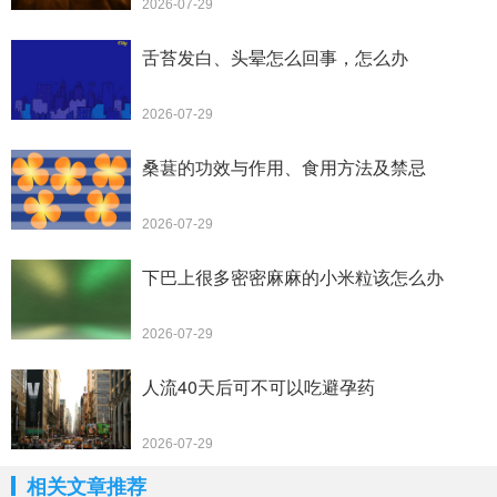
2026-07-29
舌苔发白、头晕怎么回事，怎么办
2026-07-29
桑葚的功效与作用、食用方法及禁忌
2026-07-29
下巴上很多密密麻麻的小米粒该怎么办
2026-07-29
人流40天后可不可以吃避孕药
2026-07-29
相关文章推荐