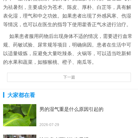
为祛暑剂，主要成分为苍术、陈皮、厚朴、白芷等，具有解
表化湿，理气和中之功效。如果患者出现了外感风寒、伤湿
等情况，也可以在医生的指导下使用藿香正气水进行治疗。
如果患者服用药物后出现身体不适的情况，需要进行血常
规、药敏试验、尿常规等项目，明确病因。患者在生活中可
以适量锻炼，应避免大量吃辣条、火锅等，可以适当吃新鲜
的水果和蔬菜，如猕猴桃、橙子、南瓜等。
下一篇
大家都在看
男的湿气重是什么原因引起的
2026-07-29