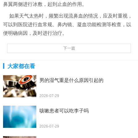
鼻翼两侧进行冰敷，起到止血的作用。
如果天气太热时，频繁出现流鼻血的情况，应及时重视，
可以到医院进行血常规、鼻内镜、凝血功能检测等检查，以
便明确病因，及时进行治疗。
下一篇
大家都在看
男的湿气重是什么原因引起的
2026-07-29
咳嗽患者可以吃李子吗
2026-07-29