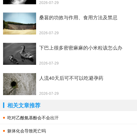
2026-07-29
桑葚的功效与作用、食用方法及禁忌
2026-07-29
下巴上很多密密麻麻的小米粒该怎么办
2026-07-29
人流40天后可不可以吃避孕药
2026-07-29
相关文章推荐
吃对乙酰氨基酚会不会出汗
躯体化会导致死亡吗