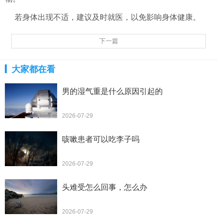
若身体出现不适，建议及时就医，以免影响身体健康。
下一篇
大家都在看
男的湿气重是什么原因引起的
2026-07-29
咳嗽患者可以吃李子吗
2026-07-29
头难受怎么回事，怎么办
2026-07-29