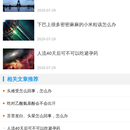
2026-07-29
下巴上很多密密麻麻的小米粒该怎么办
2026-07-29
人流40天后可不可以吃避孕药
2026-07-29
相关文章推荐
头难受怎么回事，怎么办
吃对乙酰氨基酚会不会出汗
舌苔发白、头晕怎么回事，怎么办
人流40天后可不可以吃避孕药