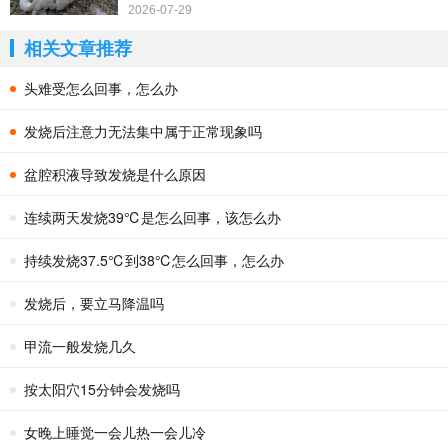
2026-07-29
相关文章推荐
头难受怎么回事，怎么办
发烧后注意力无法集中属于正常现象吗
盆腔积液导致发烧是什么原因
连续两天发烧39℃是怎么回事，该怎么办
持续发烧37.5℃到38℃怎么回事，怎么办
发烧后，要立马降温吗
甲流一般发烧几久
按太阳穴15分钟会发烧吗
女晚上睡觉一会儿热一会儿冷