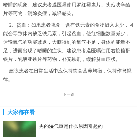
嗜睡的现象。建议患者遵医嘱使用罗红霉素片、头孢呋辛酯
片等药物，消除炎症，减轻感染。
2、贫血：如果患者挑食，含有铁元素的食物摄入太少，可
能会导致体内缺乏铁元素，引起贫血，使红细胞数量减少，
运输氧气的功能减退，大脑得到的氧气不足，身体的能量不
足，进而出现了嗜睡的症状。建议患者遵医嘱使用右旋糖酐
铁片，乳酸亚铁片等药物，补充铁剂，缓解贫血症状。
建议患者在日常生活中应保持饮食营养均衡，保持作息规
律。
下一篇
大家都在看
男的湿气重是什么原因引起的