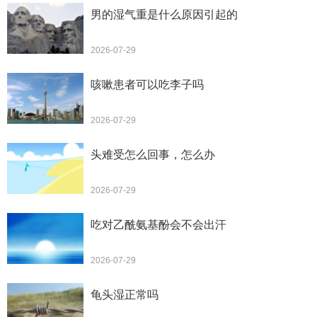
男的湿气重是什么原因引起的
2026-07-29
咳嗽患者可以吃李子吗
2026-07-29
头难受怎么回事，怎么办
2026-07-29
吃对乙酰氨基酚会不会出汗
2026-07-29
龟头湿正常吗