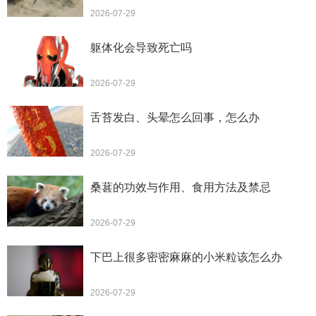
2026-07-29
躯体化会导致死亡吗
2026-07-29
舌苔发白、头晕怎么回事，怎么办
2026-07-29
桑葚的功效与作用、食用方法及禁忌
2026-07-29
下巴上很多密密麻麻的小米粒该怎么办
2026-07-29