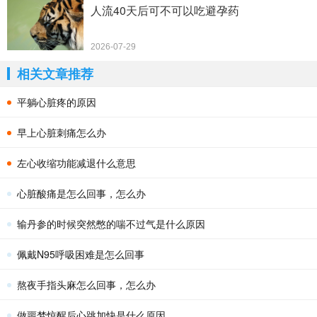
人流40天后可不可以吃避孕药
2026-07-29
相关文章推荐
平躺心脏疼的原因
早上心脏刺痛怎么办
左心收缩功能减退什么意思
心脏酸痛是怎么回事，怎么办
输丹参的时候突然憋的喘不过气是什么原因
佩戴N95呼吸困难是怎么回事
熬夜手指头麻怎么回事，怎么办
做噩梦惊醒后心跳加快是什么原因