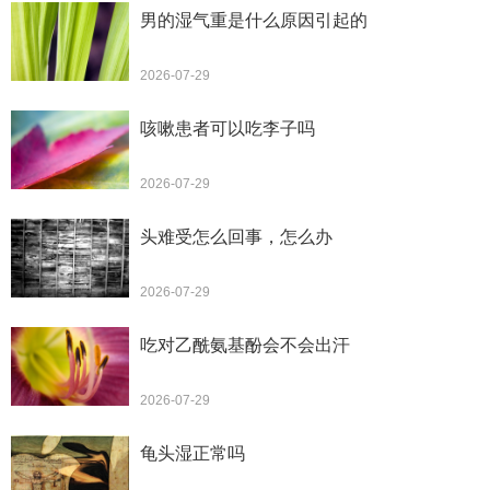
男的湿气重是什么原因引起的
2026-07-29
咳嗽患者可以吃李子吗
2026-07-29
头难受怎么回事，怎么办
2026-07-29
吃对乙酰氨基酚会不会出汗
2026-07-29
龟头湿正常吗