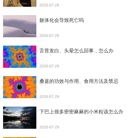
2026-07-29
躯体化会导致死亡吗
2026-07-29
舌苔发白、头晕怎么回事，怎么办
2026-07-29
桑葚的功效与作用、食用方法及禁忌
2026-07-29
下巴上很多密密麻麻的小米粒该怎么办
2026-07-29