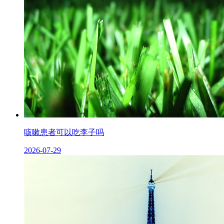
咳嗽患者可以吃李子吗
2026-07-29