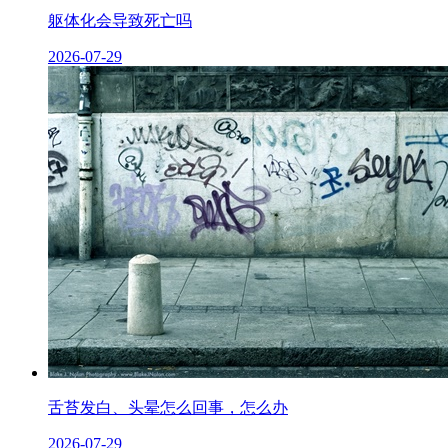
躯体化会导致死亡吗
2026-07-29
舌苔发白、头晕怎么回事，怎么办
2026-07-29