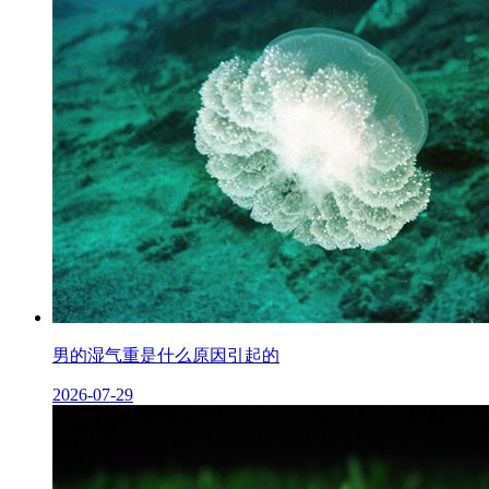
男的湿气重是什么原因引起的
2026-07-29