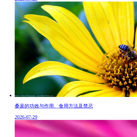
桑葚的功效与作用、食用方法及禁忌
2026-07-29