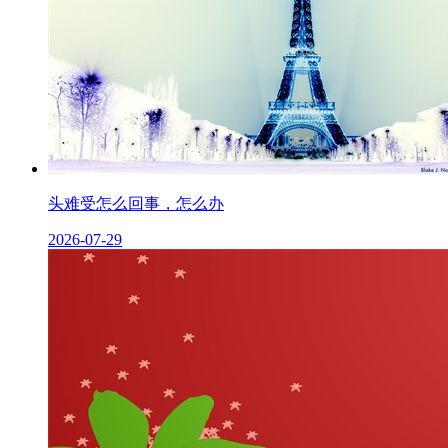
头难受怎么回事，怎么办
2026-07-29