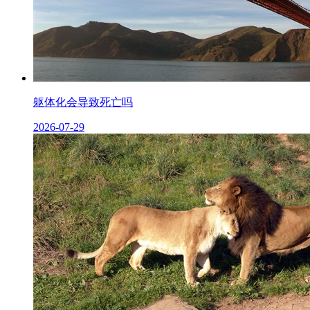
躯体化会导致死亡吗
2026-07-29