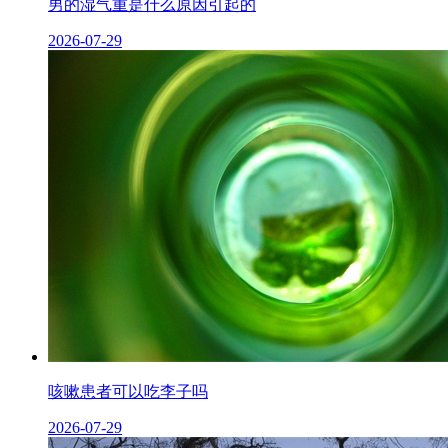
男的湿气重是什么原因引起的
2026-07-29
咳嗽患者可以吃李子吗
2026-07-29