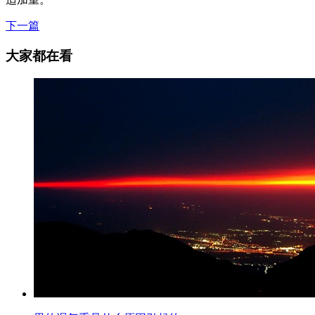
下一篇
大家都在看