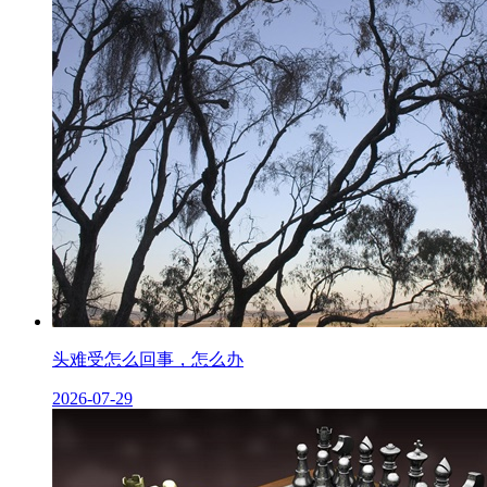
头难受怎么回事，怎么办
2026-07-29