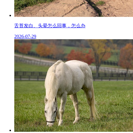
舌苔发白、头晕怎么回事，怎么办
2026-07-29