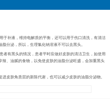
用于补液，维持电解质的平衡，还可以用于伤口清洗，有清洁
油脂分泌，所以，生理氯化钠溶液不可以去黑头。
患者有黑头的情况，患者平时应做好皮肤的清洁卫生，如使用
辛辣、油腻的食物，以免使皮肤的油脂分泌旺盛，会加重黑头
促进皮肤角质层的新陈代谢，也可以减少皮肤的油脂分泌物。