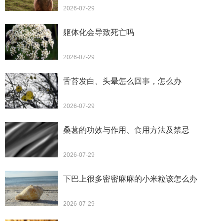
2026-07-29
躯体化会导致死亡吗
2026-07-29
舌苔发白、头晕怎么回事，怎么办
2026-07-29
桑葚的功效与作用、食用方法及禁忌
2026-07-29
下巴上很多密密麻麻的小米粒该怎么办
2026-07-29