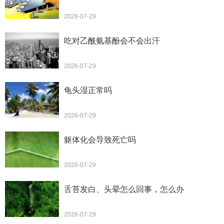
2026-07-29
吃对乙酰氨基酚会不会出汗
2026-07-29
龟头湿正常吗
2026-07-29
躯体化会导致死亡吗
2026-07-29
舌苔发白、头晕怎么回事，怎么办
2026-07-29