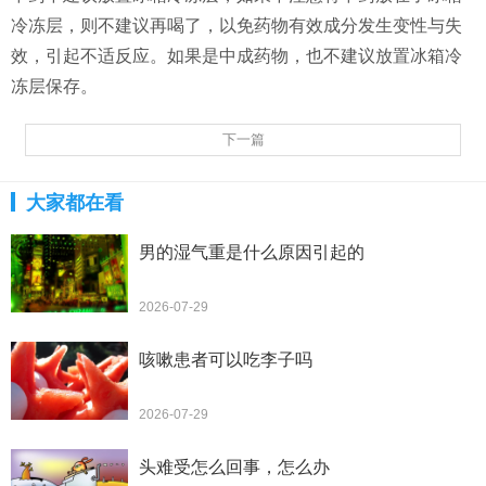
冷冻层，则不建议再喝了，以免药物有效成分发生变性与失
效，引起不适反应。如果是中成药物，也不建议放置冰箱冷
冻层保存。
下一篇
大家都在看
男的湿气重是什么原因引起的
2026-07-29
咳嗽患者可以吃李子吗
2026-07-29
头难受怎么回事，怎么办