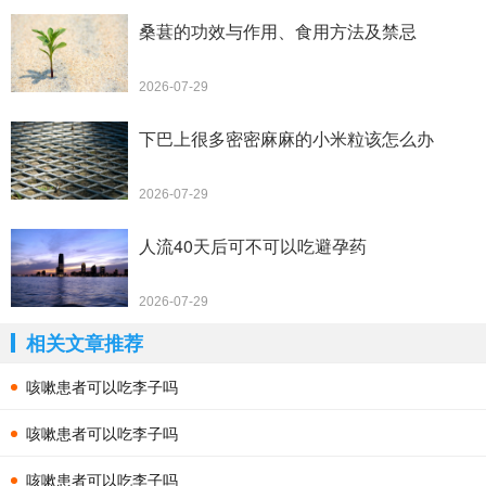
桑葚的功效与作用、食用方法及禁忌
2026-07-29
下巴上很多密密麻麻的小米粒该怎么办
2026-07-29
人流40天后可不可以吃避孕药
2026-07-29
相关文章推荐
咳嗽患者可以吃李子吗
咳嗽患者可以吃李子吗
咳嗽患者可以吃李子吗