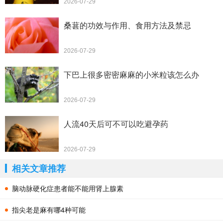
2026-07-29
桑葚的功效与作用、食用方法及禁忌
2026-07-29
下巴上很多密密麻麻的小米粒该怎么办
2026-07-29
人流40天后可不可以吃避孕药
2026-07-29
相关文章推荐
脑动脉硬化症患者能不能用肾上腺素
指尖老是麻有哪4种可能