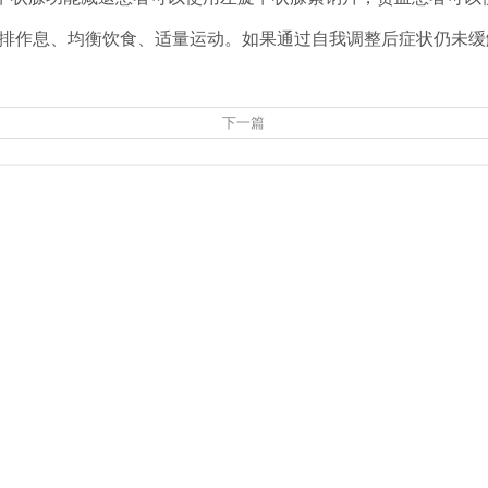
排作息、均衡饮食、适量运动。如果通过自我调整后症状仍未缓
下一篇