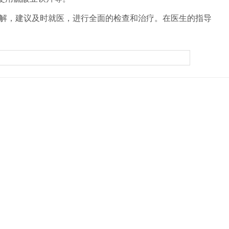
解，建议及时就医，进行全面的检查和治疗。在医生的指导