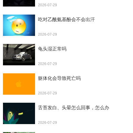
2026-07-29
吃对乙酰氨基酚会不会出汗
2026-07-29
龟头湿正常吗
2026-07-29
躯体化会导致死亡吗
2026-07-29
舌苔发白、头晕怎么回事，怎么办
2026-07-29