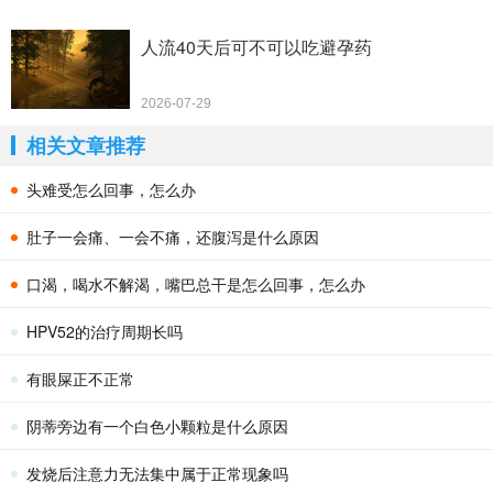
人流40天后可不可以吃避孕药
2026-07-29
相关文章推荐
头难受怎么回事，怎么办
肚子一会痛、一会不痛，还腹泻是什么原因
口渴，喝水不解渴，嘴巴总干是怎么回事，怎么办
HPV52的治疗周期长吗
有眼屎正不正常
阴蒂旁边有一个白色小颗粒是什么原因
发烧后注意力无法集中属于正常现象吗