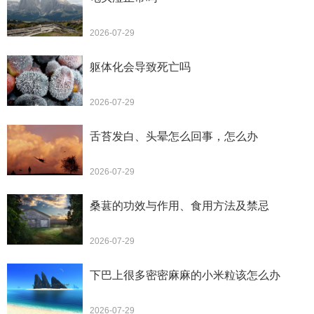
2026-07-29
躯体化会导致死亡吗
2026-07-29
舌苔发白、头晕怎么回事，怎么办
2026-07-29
桑葚的功效与作用、食用方法及禁忌
2026-07-29
下巴上很多密密麻麻的小米粒该怎么办
2026-07-29