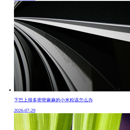
下巴上很多密密麻麻的小米粒该怎么办
2026-07-29