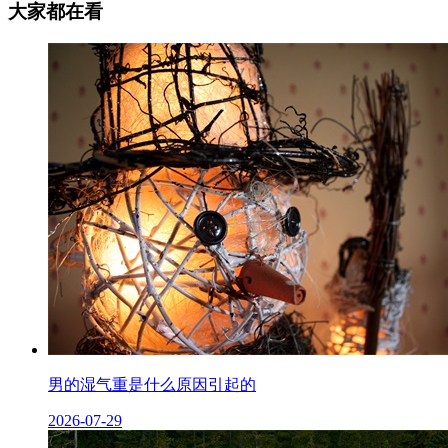
大家都在看
男的湿气重是什么原因引起的
2026-07-29