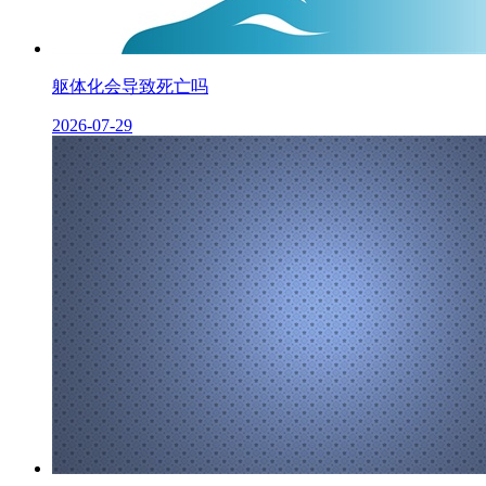
躯体化会导致死亡吗
2026-07-29