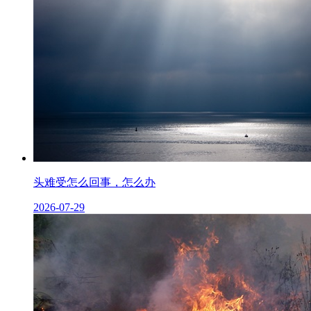
头难受怎么回事，怎么办
2026-07-29