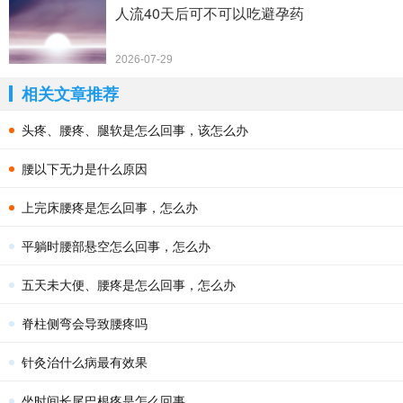
人流40天后可不可以吃避孕药
2026-07-29
相关文章推荐
头疼、腰疼、腿软是怎么回事，该怎么办
腰以下无力是什么原因
上完床腰疼是怎么回事，怎么办
平躺时腰部悬空怎么回事，怎么办
五天未大便、腰疼是怎么回事，怎么办
脊柱侧弯会导致腰疼吗
针灸治什么病最有效果
坐时间长尾巴根疼是怎么回事