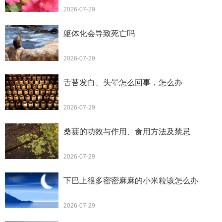
2026-07-29
躯体化会导致死亡吗
2026-07-29
舌苔发白、头晕怎么回事，怎么办
2026-07-29
桑葚的功效与作用、食用方法及禁忌
2026-07-29
下巴上很多密密麻麻的小米粒该怎么办
2026-07-29