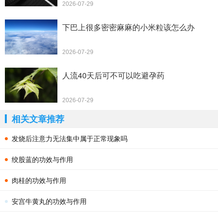
2026-07-29
下巴上很多密密麻麻的小米粒该怎么办
2026-07-29
人流40天后可不可以吃避孕药
2026-07-29
相关文章推荐
发烧后注意力无法集中属于正常现象吗
绞股蓝的功效与作用
肉桂的功效与作用
安宫牛黄丸的功效与作用