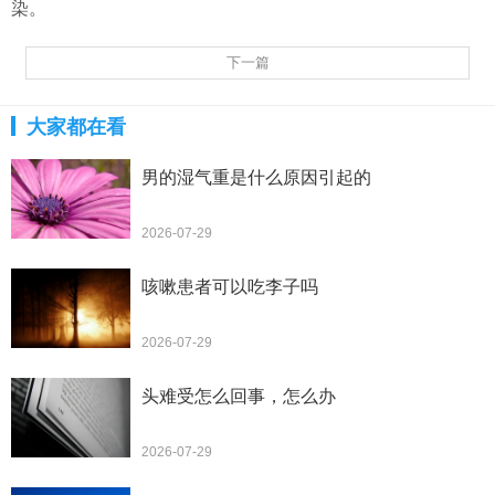
染。
下一篇
大家都在看
男的湿气重是什么原因引起的
2026-07-29
咳嗽患者可以吃李子吗
2026-07-29
头难受怎么回事，怎么办
2026-07-29