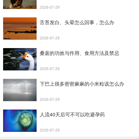
2026-07-29
舌苔发白、头晕怎么回事，怎么办
2026-07-29
桑葚的功效与作用、食用方法及禁忌
2026-07-29
下巴上很多密密麻麻的小米粒该怎么办
2026-07-29
人流40天后可不可以吃避孕药
2026-07-29