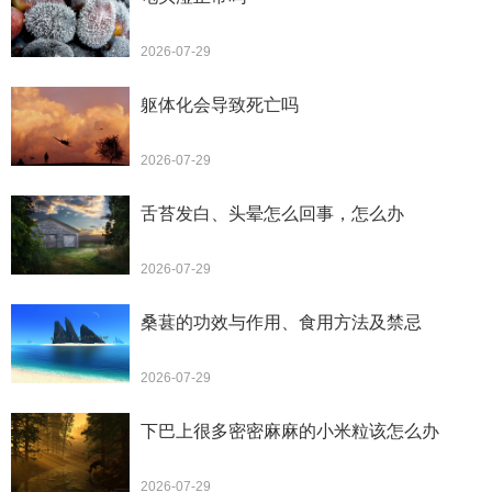
2026-07-29
躯体化会导致死亡吗
2026-07-29
舌苔发白、头晕怎么回事，怎么办
2026-07-29
桑葚的功效与作用、食用方法及禁忌
2026-07-29
下巴上很多密密麻麻的小米粒该怎么办
2026-07-29