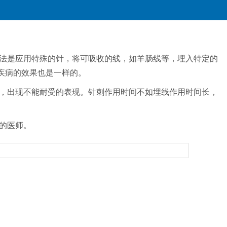
法是应用特殊的针，将可吸收的线，如羊肠线等，埋入特定的
疾病的效果也是一样的。
，出现不能耐受的表现。针刺作用时间不如埋线作用时间长，
的医师。