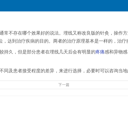
通常不存在哪个效果好的说法。埋线又称改良版的针灸，操作方
位，达到治疗疾病的目的。两者的治疗原理基本是一样的，治疗
较持久，但是部分患者在埋线几天后会有明显的
疼痛
感和异物感
不同及患者接受程度的差异，来进行选择，必要时可以咨询当地
下一篇