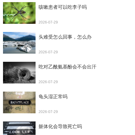
咳嗽患者可以吃李子吗
2026-07-29
头难受怎么回事，怎么办
2026-07-29
吃对乙酰氨基酚会不会出汗
2026-07-29
龟头湿正常吗
2026-07-29
躯体化会导致死亡吗