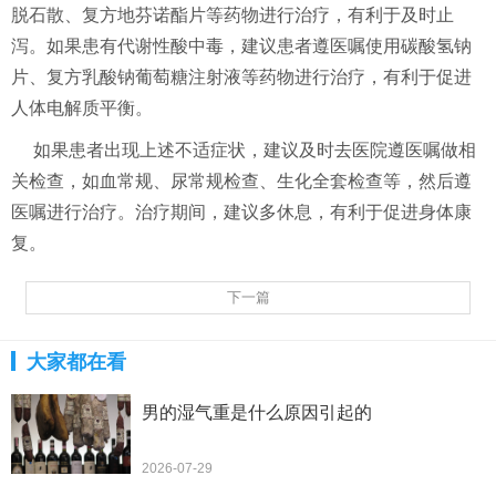
脱石散、复方地芬诺酯片等药物进行治疗，有利于及时止
泻。如果患有代谢性酸中毒，建议患者遵医嘱使用碳酸氢钠
片、复方乳酸钠葡萄糖注射液等药物进行治疗，有利于促进
人体电解质平衡。
如果患者出现上述不适症状，建议及时去医院遵医嘱做相
关检查，如血常规、尿常规检查、生化全套检查等，然后遵
医嘱进行治疗。治疗期间，建议多休息，有利于促进身体康
复。
下一篇
大家都在看
男的湿气重是什么原因引起的
2026-07-29