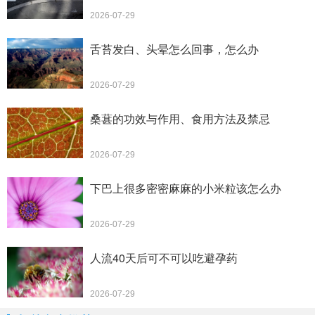
2026-07-29
舌苔发白、头晕怎么回事，怎么办
2026-07-29
桑葚的功效与作用、食用方法及禁忌
2026-07-29
下巴上很多密密麻麻的小米粒该怎么办
2026-07-29
人流40天后可不可以吃避孕药
2026-07-29