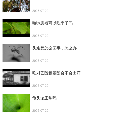
2026-07-29
咳嗽患者可以吃李子吗
2026-07-29
头难受怎么回事，怎么办
2026-07-29
吃对乙酰氨基酚会不会出汗
2026-07-29
龟头湿正常吗
2026-07-29