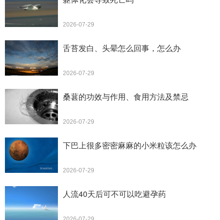
2026-07-29
舌苔发白、头晕怎么回事，怎么办
2026-07-29
桑葚的功效与作用、食用方法及禁忌
2026-07-29
下巴上很多密密麻麻的小米粒该怎么办
2026-07-29
人流40天后可不可以吃避孕药
2026-07-29