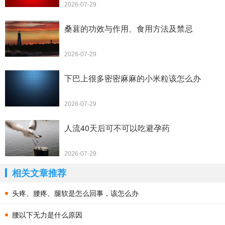
2026-07-29
桑葚的功效与作用、食用方法及禁忌
2026-07-29
下巴上很多密密麻麻的小米粒该怎么办
2026-07-29
人流40天后可不可以吃避孕药
2026-07-29
相关文章推荐
头疼、腰疼、腿软是怎么回事，该怎么办
腰以下无力是什么原因