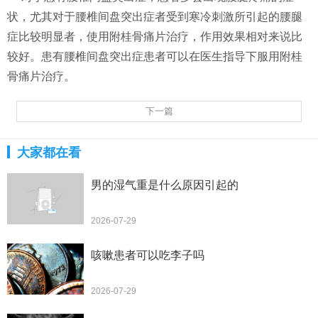
状，尤其对于腰椎间盘突出症者受到寒冷刺激所引起的腰腿
症比较明显者，使用附桂骨痛片治疗，作用效果相对来说比
较好。患有腰椎间盘突出症患者可以在医生指导下服用附桂
骨痛片治疗。
下一篇
大家都在看
男的湿气重是什么原因引起的
2026-07-29
咳嗽患者可以吃李子吗
2026-07-29