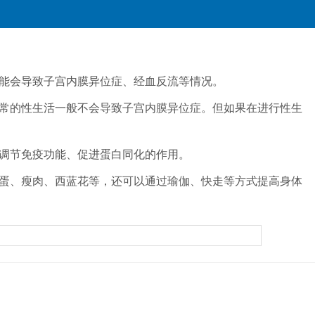
能会导致子宫内膜异位症、经血反流等情况。
常的性生活一般不会导致子宫内膜异位症。但如果在进行性生
调节免疫功能、促进蛋白同化的作用。
蛋、瘦肉、西蓝花等，还可以通过瑜伽、快走等方式提高身体