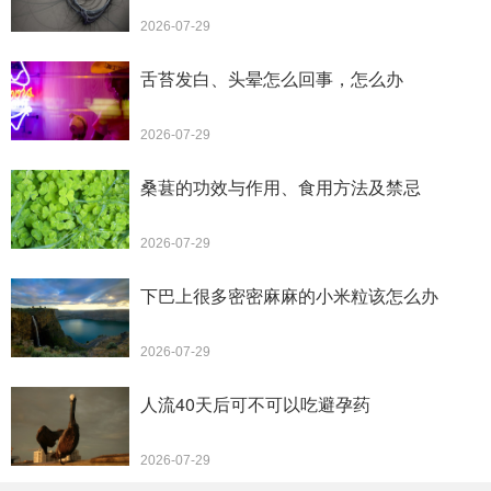
2026-07-29
舌苔发白、头晕怎么回事，怎么办
2026-07-29
桑葚的功效与作用、食用方法及禁忌
2026-07-29
下巴上很多密密麻麻的小米粒该怎么办
2026-07-29
人流40天后可不可以吃避孕药
2026-07-29