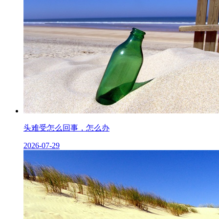
头难受怎么回事，怎么办
2026-07-29