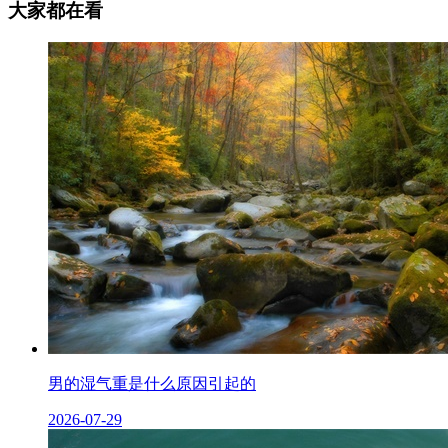
大家都在看
男的湿气重是什么原因引起的
2026-07-29