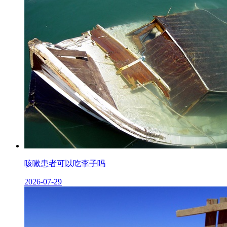
咳嗽患者可以吃李子吗
2026-07-29