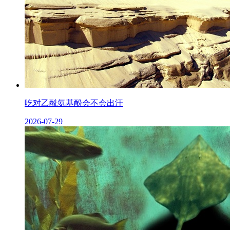
吃对乙酰氨基酚会不会出汗
2026-07-29