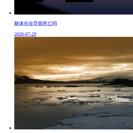
躯体化会导致死亡吗
2026-07-29