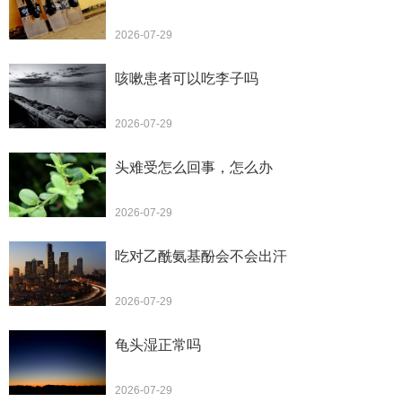
2026-07-29
咳嗽患者可以吃李子吗
2026-07-29
头难受怎么回事，怎么办
2026-07-29
吃对乙酰氨基酚会不会出汗
2026-07-29
龟头湿正常吗
2026-07-29