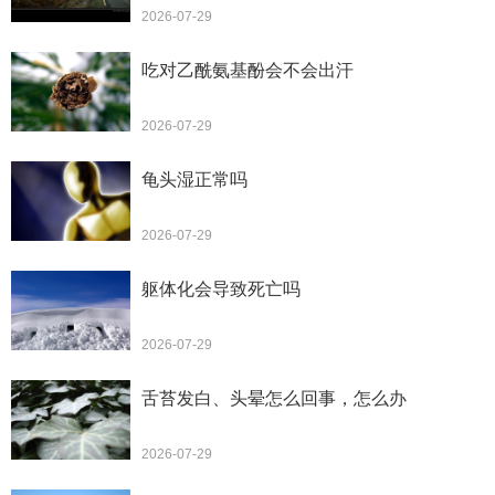
2026-07-29
吃对乙酰氨基酚会不会出汗
2026-07-29
龟头湿正常吗
2026-07-29
躯体化会导致死亡吗
2026-07-29
舌苔发白、头晕怎么回事，怎么办
2026-07-29