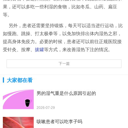
果，还可以多吃一些利湿的食物，比如冬瓜、山药、扁豆
等。
另外，患者还需要坚持锻炼，每天可以适当进行运动，比
如慢跑、跳操、打太极拳等，以免加快排出体内湿热之邪，
提高身体免疫力。必要的时候，患者还可以前往正规医院接
受针灸、按摩、
拔罐
等方式，来改善湿热下注的情况。
下一篇
大家都在看
男的湿气重是什么原因引起的
2026-07-29
咳嗽患者可以吃李子吗