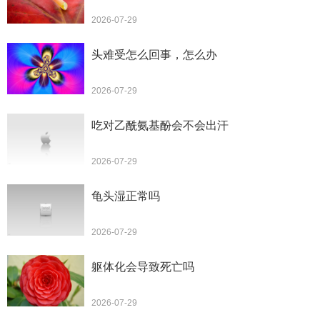
2026-07-29
头难受怎么回事，怎么办
2026-07-29
吃对乙酰氨基酚会不会出汗
2026-07-29
龟头湿正常吗
2026-07-29
躯体化会导致死亡吗
2026-07-29