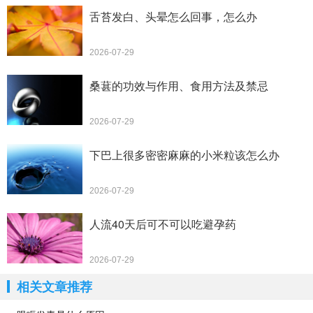
舌苔发白、头晕怎么回事，怎么办
2026-07-29
桑葚的功效与作用、食用方法及禁忌
2026-07-29
下巴上很多密密麻麻的小米粒该怎么办
2026-07-29
人流40天后可不可以吃避孕药
2026-07-29
相关文章推荐