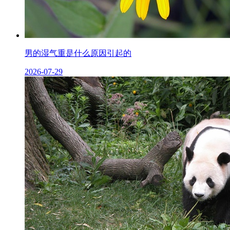
男的湿气重是什么原因引起的
2026-07-29