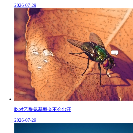
2026-07-29
吃对乙酰氨基酚会不会出汗
2026-07-29