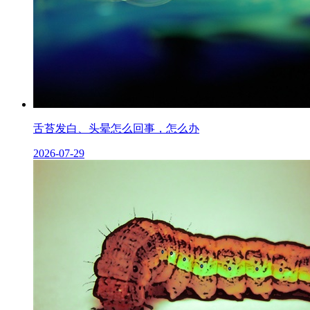
舌苔发白、头晕怎么回事，怎么办
2026-07-29