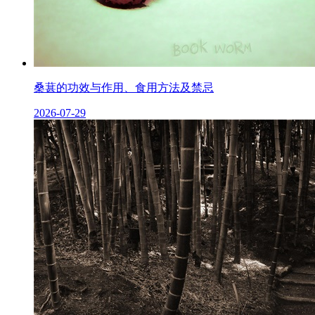
桑葚的功效与作用、食用方法及禁忌
2026-07-29