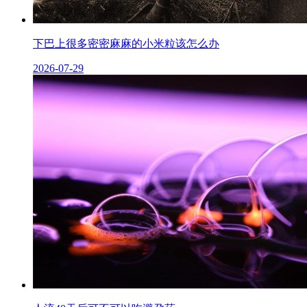
下巴上很多密密麻麻的小米粒该怎么办
2026-07-29