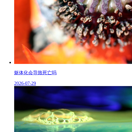
躯体化会导致死亡吗
2026-07-29