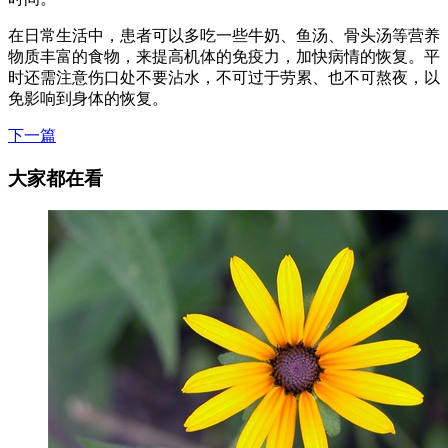
在日常生活中，患者可以多吃一些牛奶、鱼汤、骨头汤等营养
物质丰富的食物，来提高机体的免疫力，加快病情的恢复。平
时还需注意伤口处不要沾水，不可过于劳累、也不可熬夜，以
免影响到身体的恢复。
下一篇
大家都在看