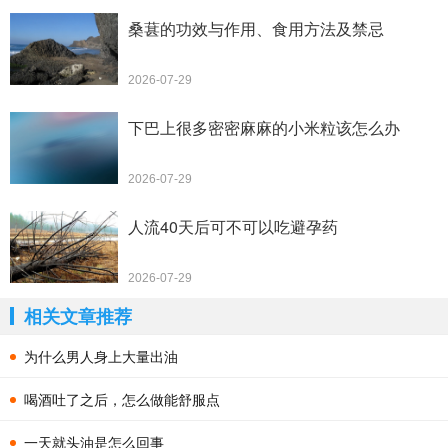
桑葚的功效与作用、食用方法及禁忌
2026-07-29
下巴上很多密密麻麻的小米粒该怎么办
2026-07-29
人流40天后可不可以吃避孕药
2026-07-29
相关文章推荐
为什么男人身上大量出油
喝酒吐了之后，怎么做能舒服点
一天就头油是怎么回事