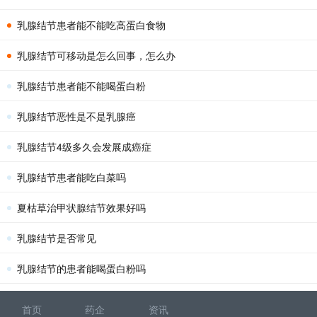
乳腺结节患者能不能吃高蛋白食物
乳腺结节可移动是怎么回事，怎么办
乳腺结节患者能不能喝蛋白粉
乳腺结节恶性是不是乳腺癌
乳腺结节4级多久会发展成癌症
乳腺结节患者能吃白菜吗
夏枯草治甲状腺结节效果好吗
乳腺结节是否常见
乳腺结节的患者能喝蛋白粉吗
首页
药企
资讯