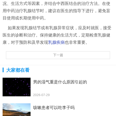
况、生活方式等因素，并结合中西医结合的治疗方法。在使
用中药治疗乳腺结节时，建议在医生的指导下进行，避免盲
目使用或长期使用中药。
如果发现乳腺结节或有乳腺异常症状，应及时就医，接受
医生的诊断和治疗。保持健康的生活方式，定期检查乳腺健
康，对于预防和及早发现
乳腺疾病
也非常重要。
下一篇
大家都在看
男的湿气重是什么原因引起的
2026-07-29
咳嗽患者可以吃李子吗