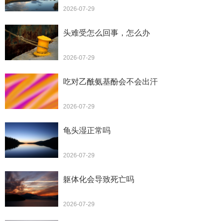
2026-07-29
头难受怎么回事，怎么办
2026-07-29
吃对乙酰氨基酚会不会出汗
2026-07-29
龟头湿正常吗
2026-07-29
躯体化会导致死亡吗
2026-07-29