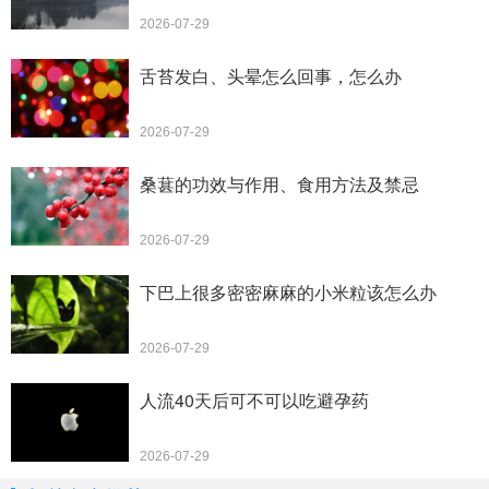
2026-07-29
舌苔发白、头晕怎么回事，怎么办
2026-07-29
桑葚的功效与作用、食用方法及禁忌
2026-07-29
下巴上很多密密麻麻的小米粒该怎么办
2026-07-29
人流40天后可不可以吃避孕药
2026-07-29