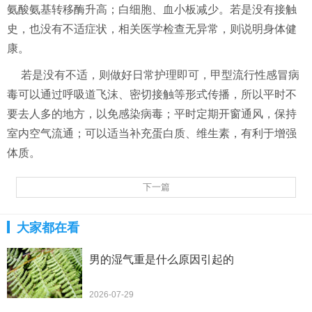
氨酸氨基转移酶升高；白细胞、血小板减少。若是没有接触
史，也没有不适症状，相关医学检查无异常，则说明身体健
康。
若是没有不适，则做好日常护理即可，甲型流行性感冒病
毒可以通过呼吸道飞沫、密切接触等形式传播，所以平时不
要去人多的地方，以免感染病毒；平时定期开窗通风，保持
室内空气流通；可以适当补充蛋白质、维生素，有利于增强
体质。
下一篇
大家都在看
男的湿气重是什么原因引起的
2026-07-29