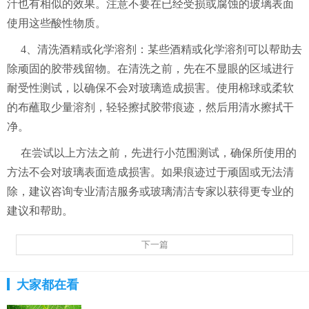
汁也有相似的效果。注意不要在已经受损或腐蚀的玻璃表面
使用这些酸性物质。
4、清洗酒精或化学溶剂：某些酒精或化学溶剂可以帮助去
除顽固的胶带残留物。在清洗之前，先在不显眼的区域进行
耐受性测试，以确保不会对玻璃造成损害。使用棉球或柔软
的布蘸取少量溶剂，轻轻擦拭胶带痕迹，然后用清水擦拭干
净。
在尝试以上方法之前，先进行小范围测试，确保所使用的
方法不会对玻璃表面造成损害。如果痕迹过于顽固或无法清
除，建议咨询专业清洁服务或玻璃清洁专家以获得更专业的
建议和帮助。
下一篇
大家都在看