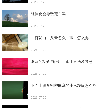
2026-07-29
躯体化会导致死亡吗
2026-07-29
舌苔发白、头晕怎么回事，怎么办
2026-07-29
桑葚的功效与作用、食用方法及禁忌
2026-07-29
下巴上很多密密麻麻的小米粒该怎么办
2026-07-29