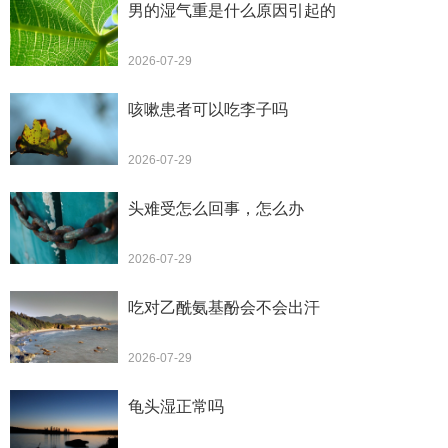
男的湿气重是什么原因引起的
2026-07-29
咳嗽患者可以吃李子吗
2026-07-29
头难受怎么回事，怎么办
2026-07-29
吃对乙酰氨基酚会不会出汗
2026-07-29
龟头湿正常吗