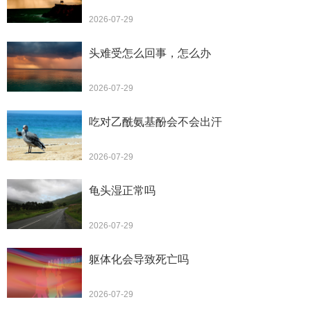
2026-07-29
头难受怎么回事，怎么办
2026-07-29
吃对乙酰氨基酚会不会出汗
2026-07-29
龟头湿正常吗
2026-07-29
躯体化会导致死亡吗
2026-07-29