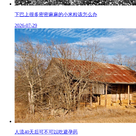
下巴上很多密密麻麻的小米粒该怎么办
2026-07-29
人流40天后可不可以吃避孕药