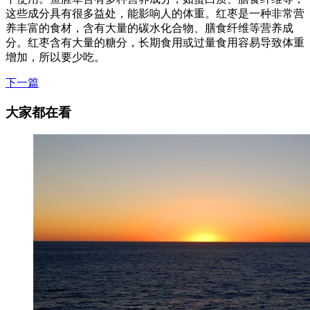
这些成分具有很多益处，能影响人的体重。红枣是一种非常营
养丰富的食材，含有大量的碳水化合物、膳食纤维等营养成
分。红枣含有大量的糖分，长期食用或过量食用容易导致体重
增加，所以要少吃。
下一篇
大家都在看