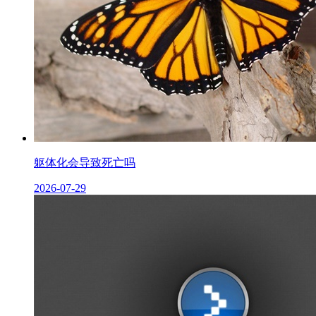
躯体化会导致死亡吗
2026-07-29