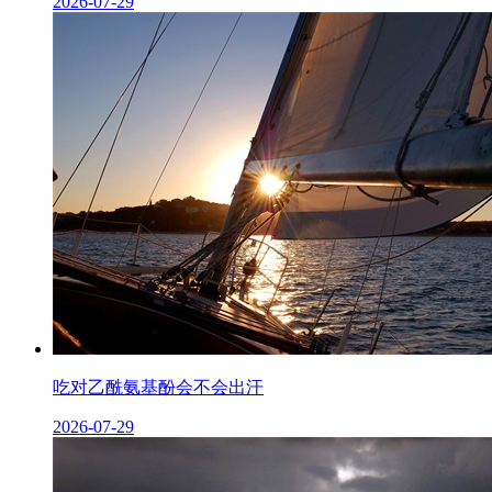
2026-07-29
吃对乙酰氨基酚会不会出汗
2026-07-29