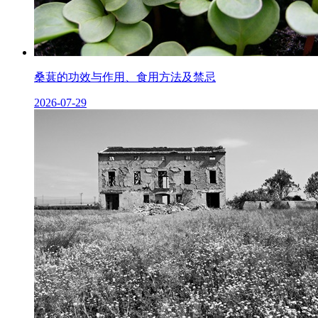
桑葚的功效与作用、食用方法及禁忌
2026-07-29