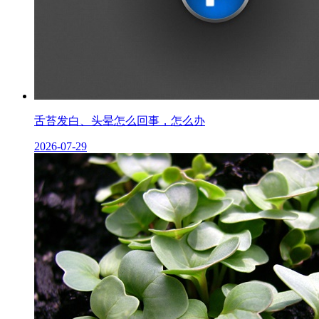
舌苔发白、头晕怎么回事，怎么办
2026-07-29