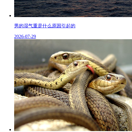
男的湿气重是什么原因引起的
2026-07-29