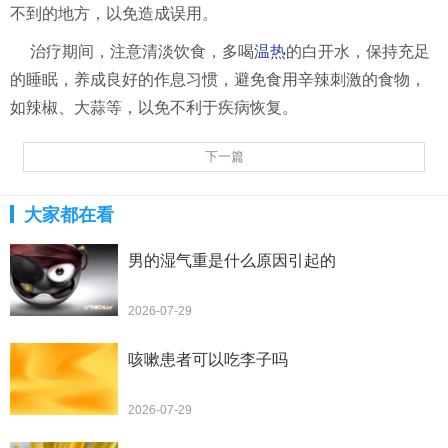
不到的地方，以免造成误用。
治疗期间，注意清淡饮食，多喝
温热
的白开水，保持充足
的睡眠，养成良好的作息习惯，避免食用辛辣刺激的食物，
如辣椒、大蒜等，以免不利于疾病恢复。
下一篇
大家都在看
男的湿气重是什么原因引起的
2026-07-29
咳嗽患者可以吃李子吗
2026-07-29