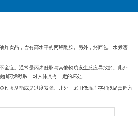
油炸食品，含有高水平的丙烯酰胺。另外，烤面包、水煮薯
不全症。通常是丙烯酰胺与其他物质发生反应导致的。此外，
接触丙烯酰胺，对人体具有一定的坏处。
免过度活动或是过度紧张。此外，采用低温库存和低温烹调方