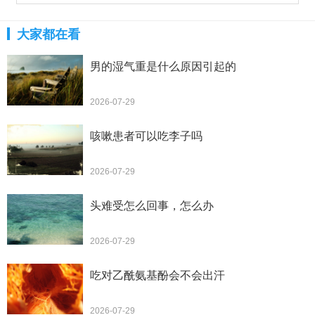
大家都在看
男的湿气重是什么原因引起的
2026-07-29
咳嗽患者可以吃李子吗
2026-07-29
头难受怎么回事，怎么办
2026-07-29
吃对乙酰氨基酚会不会出汗
2026-07-29