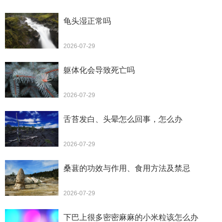
龟头湿正常吗
2026-07-29
躯体化会导致死亡吗
2026-07-29
舌苔发白、头晕怎么回事，怎么办
2026-07-29
桑葚的功效与作用、食用方法及禁忌
2026-07-29
下巴上很多密密麻麻的小米粒该怎么办