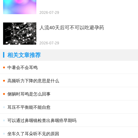
2026-07-29
人流40天后可不可以吃避孕药
2026-07-29
相关文章推荐
中暑会不会耳鸣
高频听力下降的意思是什么
侧躺时耳鸣是怎么回事
耳压不平衡能不能自愈
可以通过鼻咽镜检查出鼻咽癌早期吗
坐车久了耳朵听不见的原因