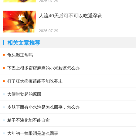
2026-07-29
人流40天后可不可以吃避孕药
2026-07-29
相关文章推荐
龟头湿正常吗
下巴上很多密密麻麻的小米粒该怎么办
打了狂犬病疫苗能不能吃芥末
大便时勃起的原因
皮肤下面有小水泡是怎么回事，怎么办
精子不液化能不能自愈
大年初一掉眼泪是怎么回事