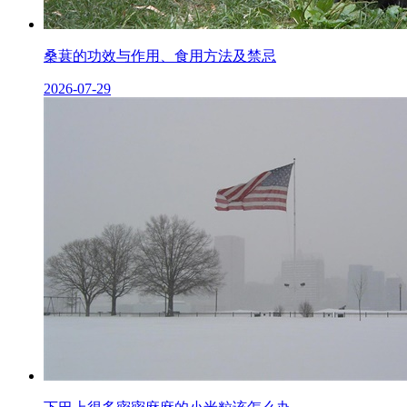
桑葚的功效与作用、食用方法及禁忌
2026-07-29