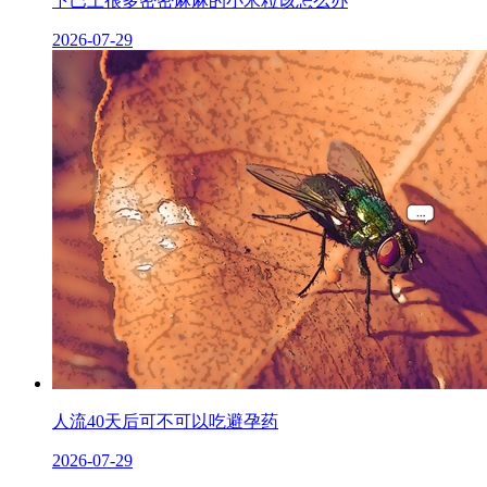
下巴上很多密密麻麻的小米粒该怎么办
2026-07-29
人流40天后可不可以吃避孕药
2026-07-29