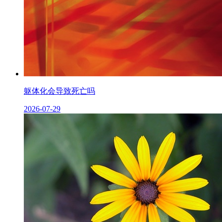
躯体化会导致死亡吗
2026-07-29