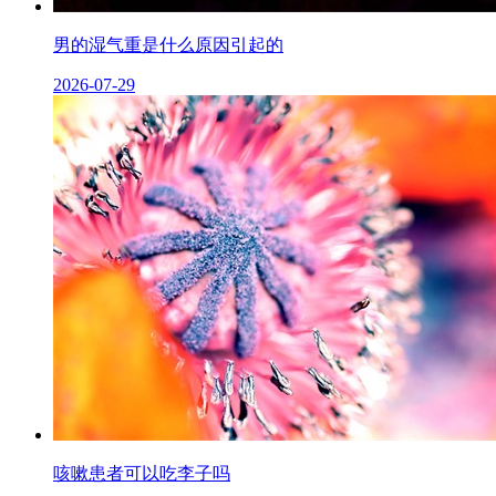
男的湿气重是什么原因引起的
2026-07-29
咳嗽患者可以吃李子吗