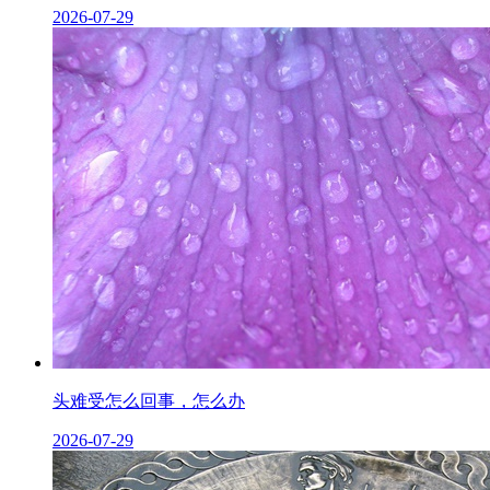
2026-07-29
头难受怎么回事，怎么办
2026-07-29