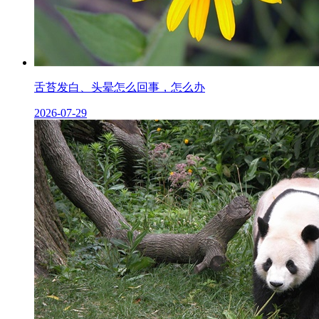
舌苔发白、头晕怎么回事，怎么办
2026-07-29