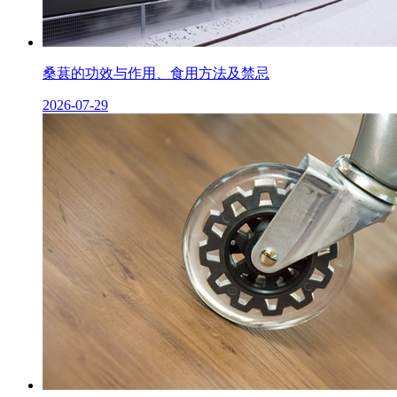
桑葚的功效与作用、食用方法及禁忌
2026-07-29