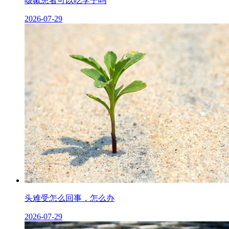
咳嗽患者可以吃李子吗
2026-07-29
头难受怎么回事，怎么办
2026-07-29