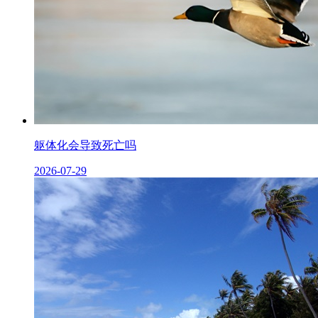
躯体化会导致死亡吗
2026-07-29