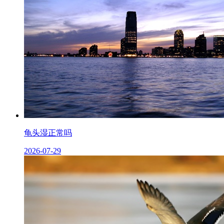
龟头湿正常吗
2026-07-29