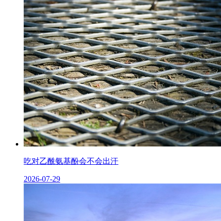
吃对乙酰氨基酚会不会出汗
2026-07-29