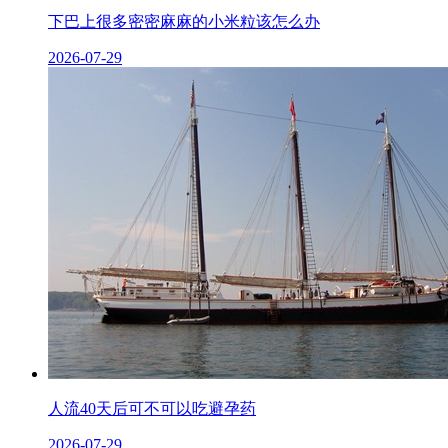
下巴上很多密密麻麻的小米粒该怎么办
2026-07-29
人流40天后可不可以吃避孕药
2026-07-29