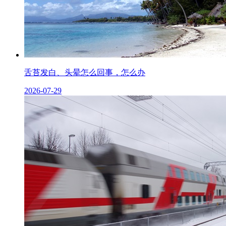
舌苔发白、头晕怎么回事，怎么办
2026-07-29