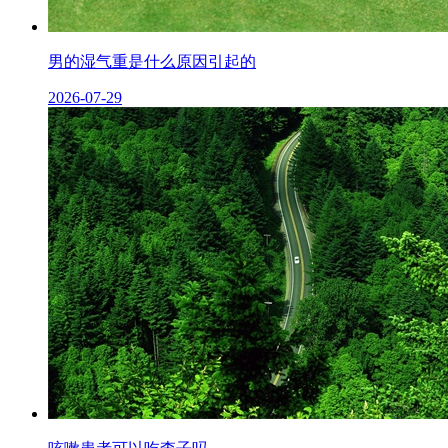
男的湿气重是什么原因引起的
2026-07-29