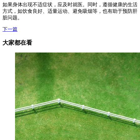
如果身体出现不适症状，应及时就医。同时，遵循健康的生活
方式，如饮食良好、适量运动、避免吸烟等，也有助于预防肝
脏问题。
下一篇
大家都在看