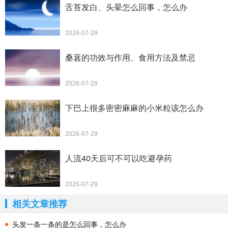
舌苔发白、头晕怎么回事，怎么办
2026-07-29
桑葚的功效与作用、食用方法及禁忌
2026-07-29
下巴上很多密密麻麻的小米粒该怎么办
2026-07-29
人流40天后可不可以吃避孕药
2026-07-29
相关文章推荐
头发一条一条的是怎么回事，怎么办