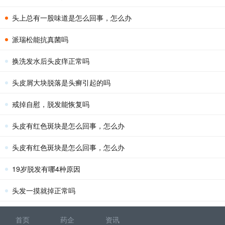
头上总有一股味道是怎么回事，怎么办
派瑞松能抗真菌吗
换洗发水后头皮痒正常吗
头皮屑大块脱落是头癣引起的吗
戒掉自慰，脱发能恢复吗
头皮有红色斑块是怎么回事，怎么办
头皮有红色斑块是怎么回事，怎么办
19岁脱发有哪4种原因
头发一摸就掉正常吗
首页
药企
资讯