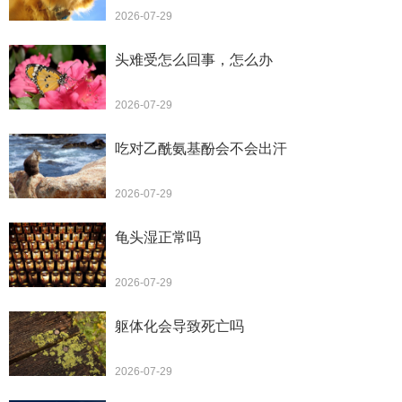
2026-07-29
头难受怎么回事，怎么办
2026-07-29
吃对乙酰氨基酚会不会出汗
2026-07-29
龟头湿正常吗
2026-07-29
躯体化会导致死亡吗
2026-07-29