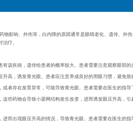
药物影响、外伤等，白内障的原因通常是眼睛老化、遗传、外伤
对治疗。
属患有该疾病，遗传给患者的概率较大。患者需要注意观察眼部的
压升高，诱发青光眼。患者应注意养成良好的用眼习惯，避免熬
全，或者存在发育异常，可能导致青光眼。患者需要在医生的指导
等，这些药物会导致小梁网结构发生改变，进而诱发眼压升高，
伤，进而出现眼压升高的情况，导致青光眼。患者需要在医生的