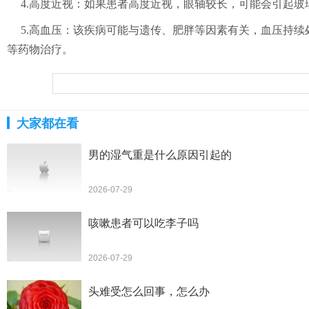
4.高度近视：如果患者高度近视，眼轴较长，可能会引起
5.高血压：该疾病可能与遗传、肥胖等因素有关，血压持
等药物治疗。
大家都在看
男的湿气重是什么原因引起的
2026-07-29
咳嗽患者可以吃李子吗
2026-07-29
头难受怎么回事，怎么办