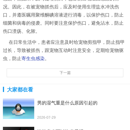
况。因此，在被宠物抓伤后，应及时使用生理盐水冲洗伤
口，并遵医嘱用聚维酮碘溶液进行消毒，以保护伤口，防止
细菌和病毒的侵袭。同时要注意保护伤口，避免沾水，防止
伤口溃疡、化脓。
在日常生活中，患者应注意及时给宠物剪指甲，防止指甲
过长，导致被抓伤，跟宠物互动时注意安全，定期给宠物驱
虫，防止
寄生虫感染
。
下一篇
大家都在看
男的湿气重是什么原因引起的
2026-07-29