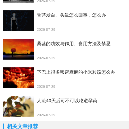
2026-07-29
舌苔发白、头晕怎么回事，怎么办
2026-07-29
桑葚的功效与作用、食用方法及禁忌
2026-07-29
下巴上很多密密麻麻的小米粒该怎么办
2026-07-29
人流40天后可不可以吃避孕药
2026-07-29
相关文章推荐