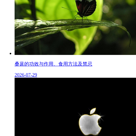
桑葚的功效与作用、食用方法及禁忌
2026-07-29