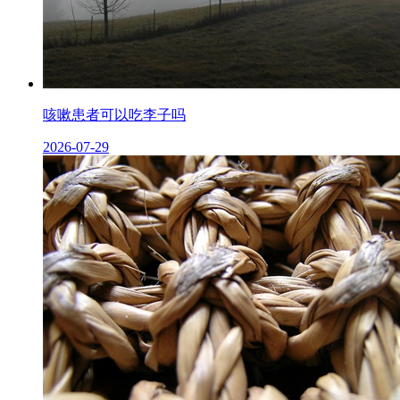
咳嗽患者可以吃李子吗
2026-07-29