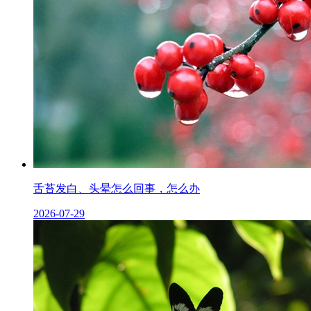
舌苔发白、头晕怎么回事，怎么办
2026-07-29