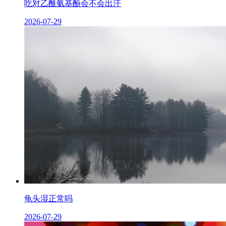
吃对乙酰氨基酚会不会出汗
2026-07-29
龟头湿正常吗
2026-07-29