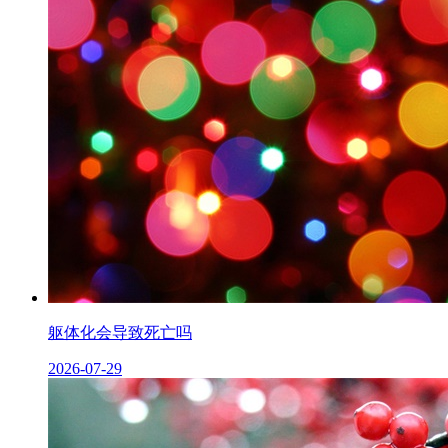
躯体化会导致死亡吗
2026-07-29