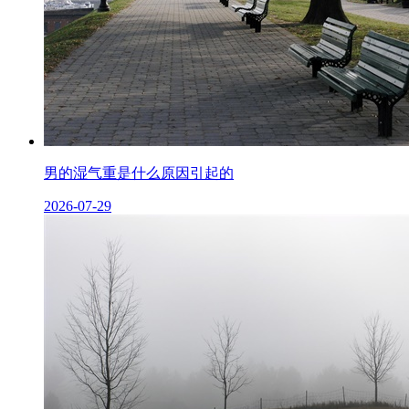
男的湿气重是什么原因引起的
2026-07-29