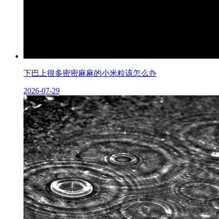
下巴上很多密密麻麻的小米粒该怎么办
2026-07-29