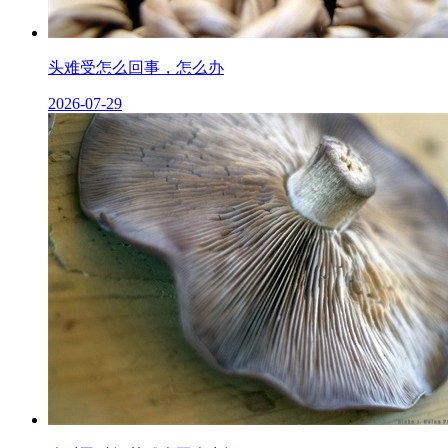
头难受怎么回事，怎么办
2026-07-29