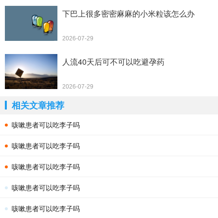
下巴上很多密密麻麻的小米粒该怎么办
2026-07-29
人流40天后可不可以吃避孕药
2026-07-29
相关文章推荐
咳嗽患者可以吃李子吗
咳嗽患者可以吃李子吗
咳嗽患者可以吃李子吗
咳嗽患者可以吃李子吗
咳嗽患者可以吃李子吗