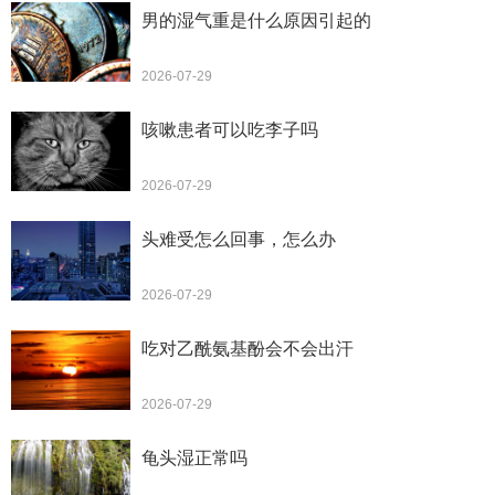
男的湿气重是什么原因引起的
2026-07-29
咳嗽患者可以吃李子吗
2026-07-29
头难受怎么回事，怎么办
2026-07-29
吃对乙酰氨基酚会不会出汗
2026-07-29
龟头湿正常吗